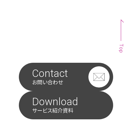
Top
Contact
お問い合わせ
Download
サービス紹介資料