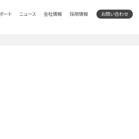
ポート
ニュース
会社情報
採用情報
お問い合わせ
サービス
メディアサービス