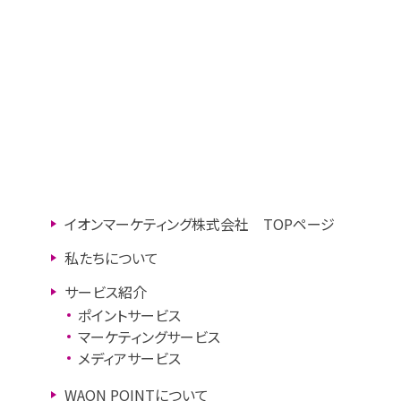
イオンマーケティング株式会社 TOPページ
私たちについて
サービス紹介
ポイントサービス
マーケティングサービス
メディアサービス
WAON POINTについて