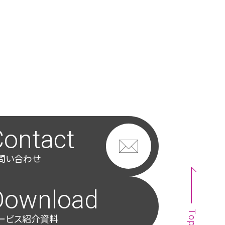
Contact
問い合わせ
Download
Top
ービス紹介資料