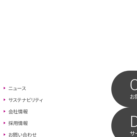
ニュース
お
サステナビリティ
会社情報
採用情報
サ
お問い合わせ