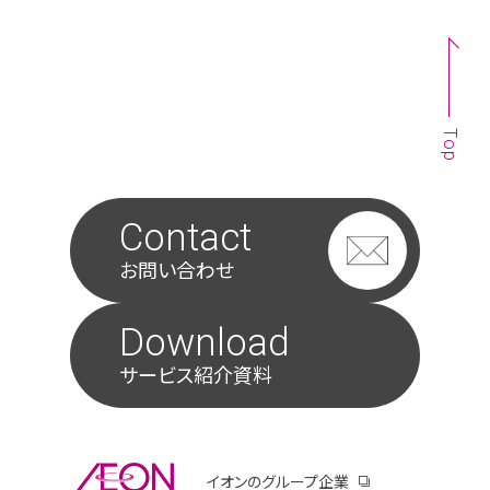
Top
Contact
お問い合わせ
Download
サービス紹介資料
別ウィンドウで開きます
イオンのグループ企業
別ウィンドウで開き