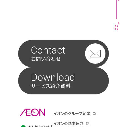
Top
Contact
お問い合わせ
Download
サービス紹介資料
別ウィンドウで開きます
イオンのグループ企業
別ウィンドウで開き
イオンの基本理念
別ウィンドウで開きます