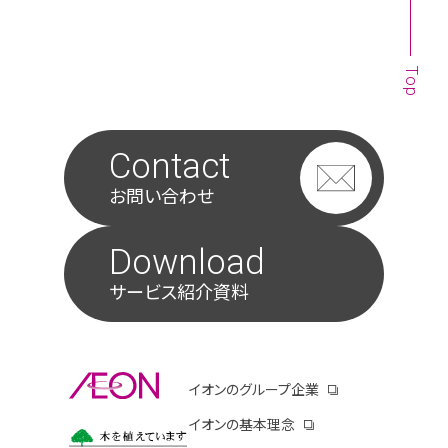
Top
Contact
お問い合わせ
Download
サービス紹介資料
別ウィンドウで開きます
イオンのグループ企業
別ウィンドウで開き
イオンの基本理念
別ウィンドウで開きます
イオンコーポレートサイトのサステナビリティペ