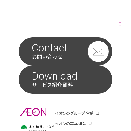
Top
Contact
お問い合わせ
Download
サービス紹介資料
別ウィンドウで開きます
イオンのグループ企業
別ウィンドウで開き
イオンの基本理念
別ウィンドウで開きます
イオンコーポレートサイトのサステナビリティペ