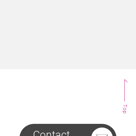
募集職種一覧
Top
Contact