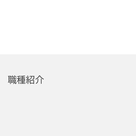
可能性を一緒に広げていきましょう。
職種紹介