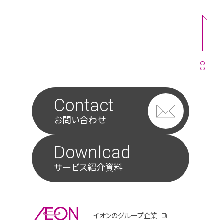
Top
Contact
お問い合わせ
Download
サービス紹介資料
別ウィンドウで開きます
イオンのグループ企業
別ウィンドウで開き