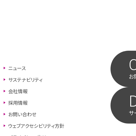
ニュース
お
サステナビリティ
会社情報
採用情報
サ
お問い合わせ
ウェブアクセシビリティ⽅針