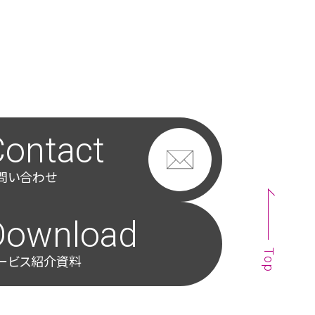
Contact
問い合わせ
Download
Top
ービス紹介資料