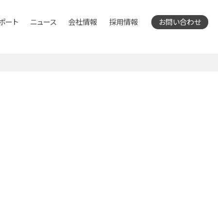
ポート
ニュース
会社情報
採用情報
お問い合わせ
サービス
メディアサービス