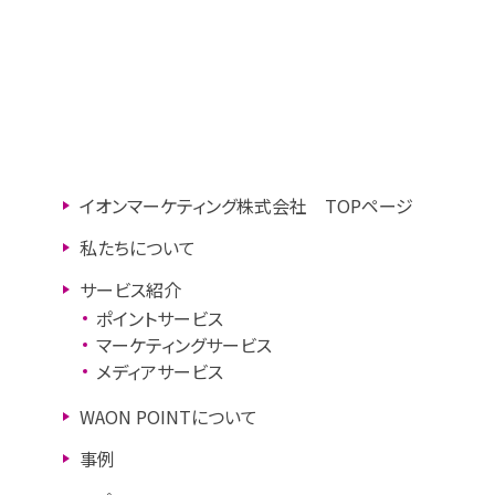
イオンマーケティング株式会社 TOPページ
私たちについて
サービス紹介
ポイントサービス
マーケティングサービス
メディアサービス
WAON POINTについて
事例