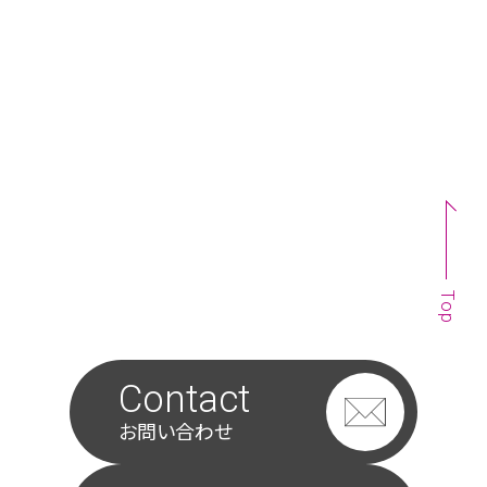
Top
Contact
お問い合わせ